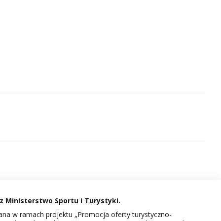
 Ministerstwo Sportu i Turystyki.
na w ramach projektu „Promocja oferty turystyczno-