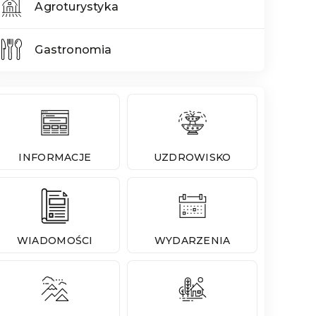
Agroturystyka
Gastronomia
INFORMACJE
UZDROWISKO
WIADOMOŚCI
WYDARZENIA