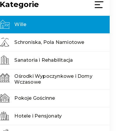
Kategorie
Wille
Schroniska, Pola Namiotowe
Sanatoria i Rehabilitacja
Ośrodki Wypoczynkowe i Domy
Wczasowe
Pokoje Gościnne
Hotele i Pensjonaty