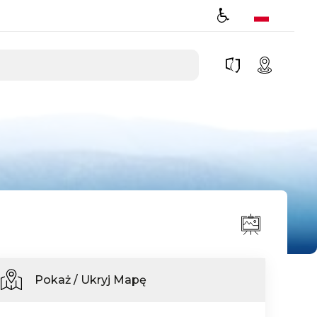
Pokaż / Ukryj Mapę