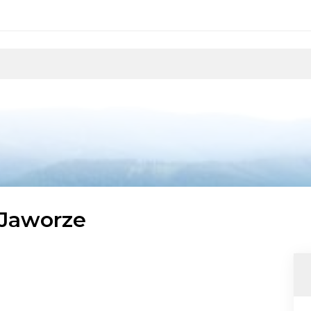
 Jaworze