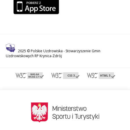
2025 © Polskie Uzdrowiska -
Stowarzyszenie Gmin
Uzdrowiskowych RP Krynica-Zdrój