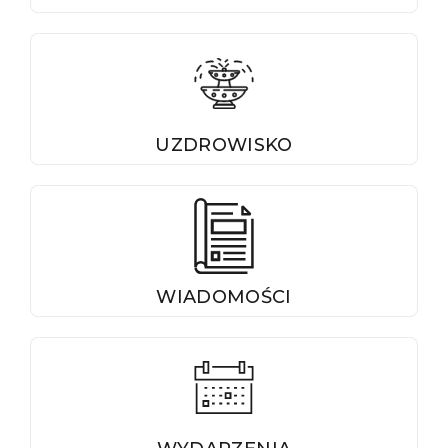
UZDROWISKO
WIADOMOŚCI