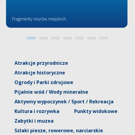
Fragmenty murów miejskich
Atrakcje przyrodnicze
Atrakcje historyczne
Ogrody i Parki zdrojowe
Pijalnie wód / Wody mineralne
Aktywny wypoczynek / Sport / Rekreacja
Kultura i rozrywka
Punkty widokowe
Zabytki i muzea
Szlaki piesze, rowerowe, narciarskie