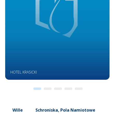
HOTEL KRASICKI
Wille
Schroniska, Pola Namiotowe