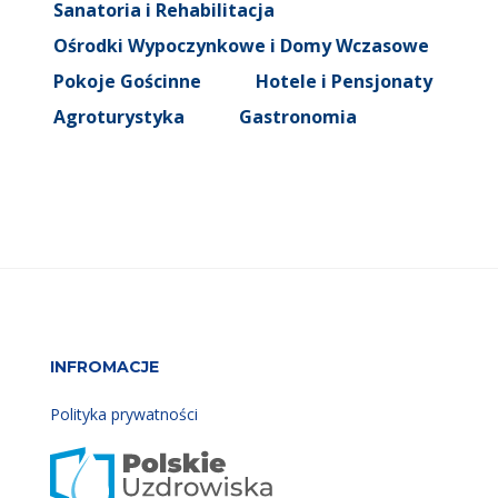
Sanatoria i Rehabilitacja
Ośrodki Wypoczynkowe i Domy Wczasowe
Pokoje Gościnne
Hotele i Pensjonaty
Agroturystyka
Gastronomia
INFROMACJE
Polityka prywatności