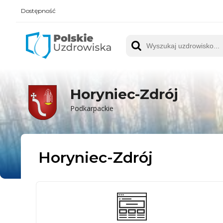
Dostępność
Polskie UZDROWISKA
Wyszukaj uzdrowisko
Horyniec-Zdrój
Podkarpackie
Horyniec-Zdrój