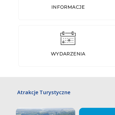
INFORMACJE
WYDARZENIA
Atrakcje Turystyczne