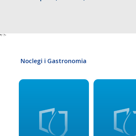
*/ ?>
Noclegi i Gastronomia