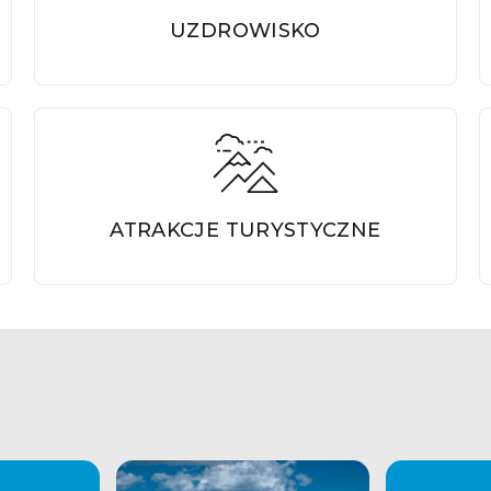
UZDROWISKO
ATRAKCJE TURYSTYCZNE