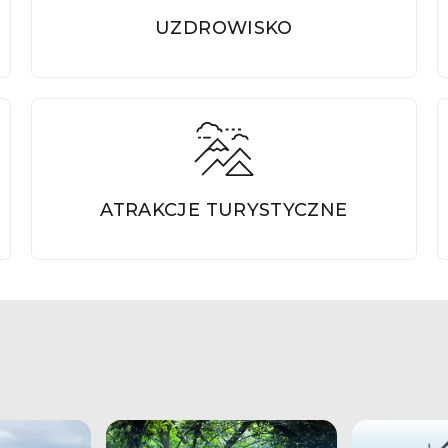
UZDROWISKO
ATRAKCJE TURYSTYCZNE