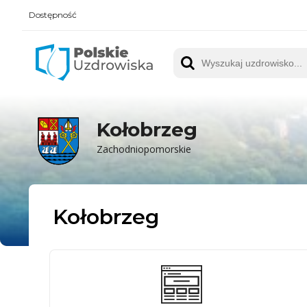
Dostępność
Polskie UZDROWISKA
Wyszukaj uzdrowisko
Kołobrzeg
Zachodniopomorskie
Kołobrzeg