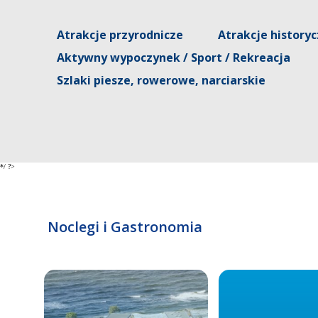
Atrakcje przyrodnicze
Atrakcje history
Aktywny wypoczynek / Sport / Rekreacja
Szlaki piesze, rowerowe, narciarskie
*/ ?>
Noclegi i Gastronomia