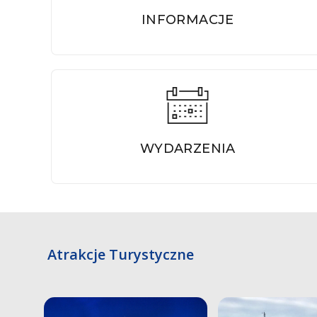
INFORMACJE
WYDARZENIA
Atrakcje Turystyczne