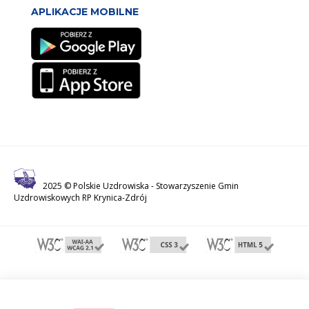
APLIKACJE MOBILNE
2025 © Polskie Uzdrowiska -
Stowarzyszenie Gmin
Uzdrowiskowych RP Krynica-Zdrój