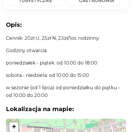
TURYSTYCZNE
GASTRONOMIA
Opis:
Cennik: 20zł U, 25zł N, 23zł/1os. rodzinny.
Godziny otwarcia:
poniedziałek - piątek: od 10:00 do 18:00
sobota - niedziela: od 10:00 do 15:00
w sezonie (od 1 lipca) od poniedziałku do piątku -
od 10:00 do 20:00
Lokalizacja na mapie:
+