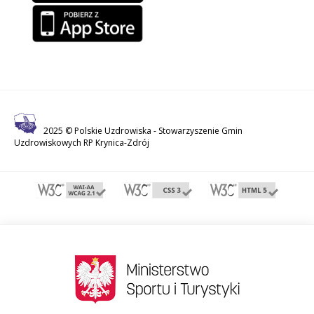
2025 © Polskie Uzdrowiska -
Stowarzyszenie Gmin
Uzdrowiskowych RP Krynica-Zdrój