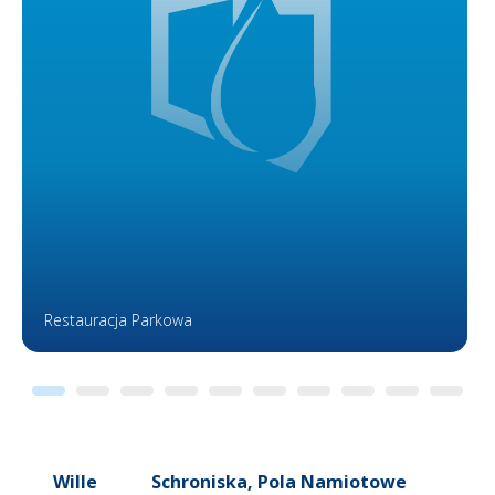
Restauracja Parkowa
Wille
Schroniska, Pola Namiotowe