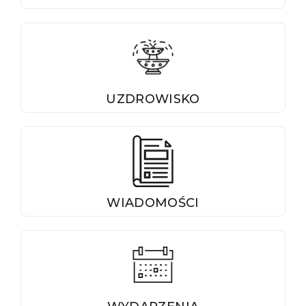
UZDROWISKO
WIADOMOŚCI