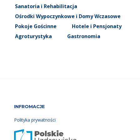
Sanatoria i Rehabilitacja
Ośrodki Wypoczynkowe i Domy Wczasowe
Pokoje Gościnne
Hotele i Pensjonaty
Agroturystyka
Gastronomia
INFROMACJE
Polityka prywatności