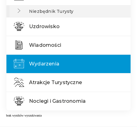
Niezbędnik Turysty
Uzdrowisko
Wiadomości
Wydarzenia
Atrakcje Turystyczne
Noclegi i Gastronomia
brak wyników wyszukiwania