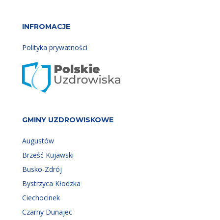
INFROMACJE
Polityka prywatności
GMINY UZDROWISKOWE
Augustów
Brześć Kujawski
Busko-Zdrój
Bystrzyca Kłodzka
Ciechocinek
Czarny Dunajec