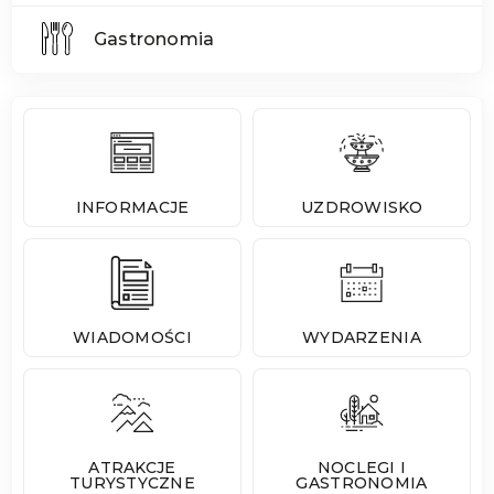
Gastronomia
INFORMACJE
UZDROWISKO
WIADOMOŚCI
WYDARZENIA
ATRAKCJE
NOCLEGI I
TURYSTYCZNE
GASTRONOMIA