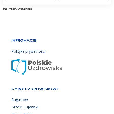
brak wyników wyszukiwania
INFROMACJE
Polityka prywatności
GMINY UZDROWISKOWE
Augustów
Brześć Kujawski