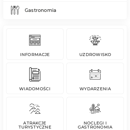
Gastronomia
INFORMACJE
UZDROWISKO
WIADOMOŚCI
WYDARZENIA
ATRAKCJE
NOCLEGI I
TURYSTYCZNE
GASTRONOMIA