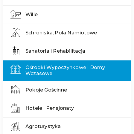
Wille
Schroniska, Pola Namiotowe
Sanatoria i Rehabilitacja
Ośrodki Wypoczynkowe i Domy
Wczasowe
Pokoje Gościnne
Hotele i Pensjonaty
Agroturystyka