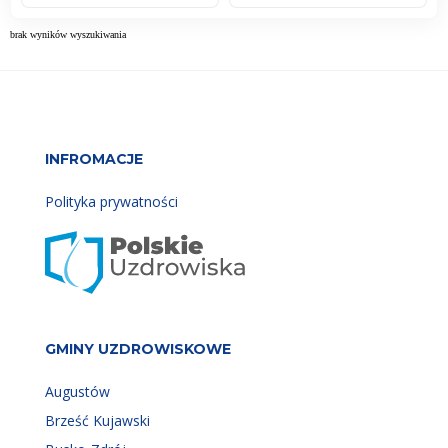
brak wyników wyszukiwania
INFROMACJE
Polityka prywatności
GMINY UZDROWISKOWE
Augustów
Brześć Kujawski