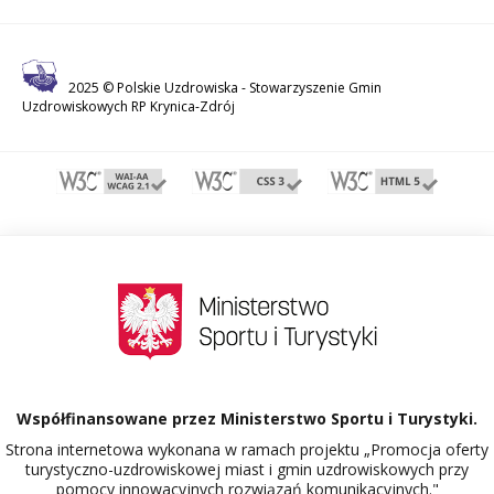
2025 © Polskie Uzdrowiska -
Stowarzyszenie Gmin
Uzdrowiskowych RP Krynica-Zdrój
Współfinansowane przez Ministerstwo Sportu i Turystyki.
Strona internetowa wykonana w ramach projektu „Promocja oferty
turystyczno-uzdrowiskowej miast i gmin uzdrowiskowych przy
pomocy innowacyjnych rozwiązań komunikacyjnych."