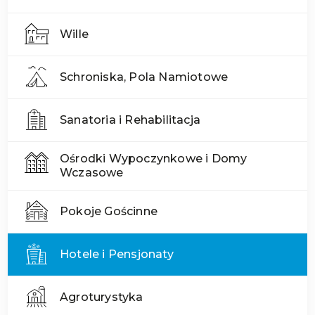
Wille
Schroniska, Pola Namiotowe
Sanatoria i Rehabilitacja
Ośrodki Wypoczynkowe i Domy
Wczasowe
Pokoje Gościnne
Hotele i Pensjonaty
Agroturystyka