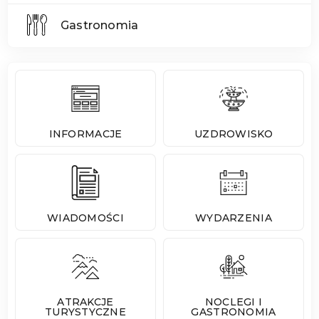
Gastronomia
INFORMACJE
UZDROWISKO
WIADOMOŚCI
WYDARZENIA
ATRAKCJE
NOCLEGI I
TURYSTYCZNE
GASTRONOMIA