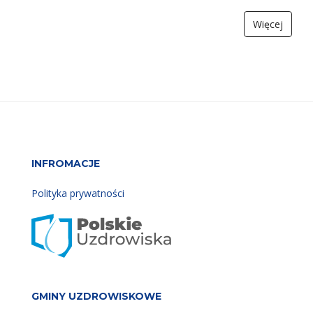
Więcej
INFROMACJE
Polityka prywatności
GMINY UZDROWISKOWE