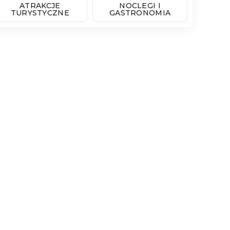
ATRAKCJE
NOCLEGI I
TURYSTYCZNE
GASTRONOMIA