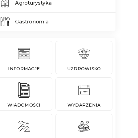
Agroturystyka
Gastronomia
INFORMACJE
UZDROWISKO
WIADOMOŚCI
WYDARZENIA