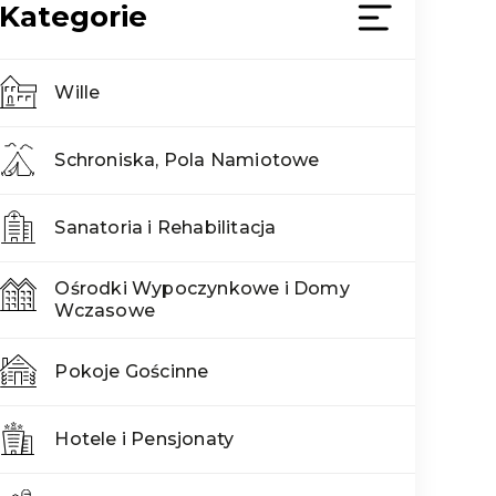
Kategorie
Wille
Schroniska, Pola Namiotowe
Sanatoria i Rehabilitacja
Ośrodki Wypoczynkowe i Domy
Wczasowe
Pokoje Gościnne
Hotele i Pensjonaty