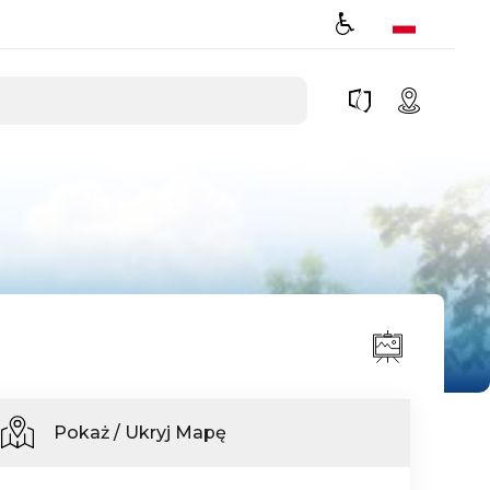
Pokaż / Ukryj Mapę