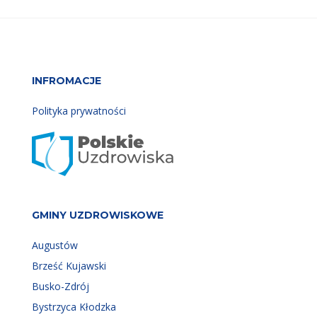
INFROMACJE
Polityka prywatności
GMINY UZDROWISKOWE
Augustów
Brześć Kujawski
Busko-Zdrój
Bystrzyca Kłodzka