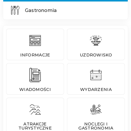
Gastronomia
INFORMACJE
UZDROWISKO
WIADOMOŚCI
WYDARZENIA
ATRAKCJE
NOCLEGI I
TURYSTYCZNE
GASTRONOMIA