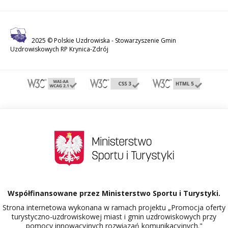
2025 © Polskie Uzdrowiska -
Stowarzyszenie Gmin
Uzdrowiskowych RP Krynica-Zdrój
Współfinansowane przez Ministerstwo Sportu i Turystyki.
Strona internetowa wykonana w ramach projektu „Promocja oferty
turystyczno-uzdrowiskowej miast i gmin uzdrowiskowych przy
pomocy innowacyjnych rozwiązań komunikacyjnych."