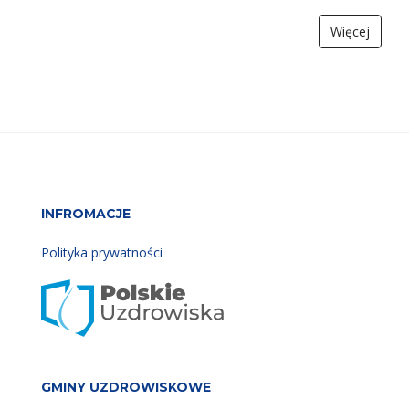
Więcej
INFROMACJE
Polityka prywatności
GMINY UZDROWISKOWE