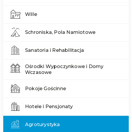
Wille
Schroniska, Pola Namiotowe
Sanatoria i Rehabilitacja
Ośrodki Wypoczynkowe i Domy
Wczasowe
Pokoje Gościnne
Hotele i Pensjonaty
Agroturystyka