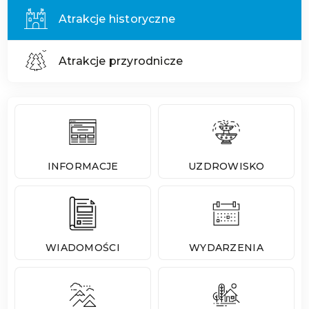
Atrakcje historyczne
Atrakcje przyrodnicze
INFORMACJE
UZDROWISKO
WIADOMOŚCI
WYDARZENIA