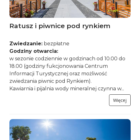
Ratusz i piwnice pod rynkiem
Zwiedzanie:
bezpłatne
Godziny otwarcia:
w sezonie codziennie w godzinach od 10.00 do
18.00 (godziny fukcjonowania Centrum
Informacji Turystycznej oraz możliwość
zwiedzania piwnic pod Rynkiem).
Kawiarnia i pijalnia wody mineralnej czynna w...
Więcej