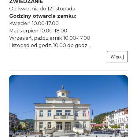
ZWIEDZANIE
Od kwietnia do 12.listopada
Godziny otwarcia zamku:
Kwiecień 10.00-17.00
Maj-sierpień 10.00-18.00
Wrzesień, październik 10.00-17.00
Listopad od godz. 10.00 do godz....
Więcej