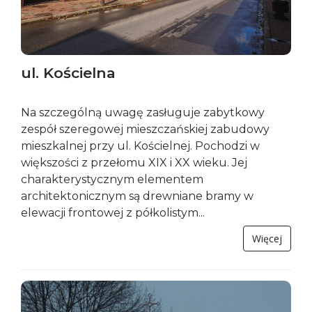
ul. Kościelna
Na szczególną uwagę zasługuje zabytkowy
zespół szeregowej mieszczańskiej zabudowy
mieszkalnej przy ul. Kościelnej. Pochodzi w
większości z przełomu XIX i XX wieku. Jej
charakterystycznym elementem
architektonicznym są drewniane bramy w
elewacji frontowej z półkolistym...
Więcej