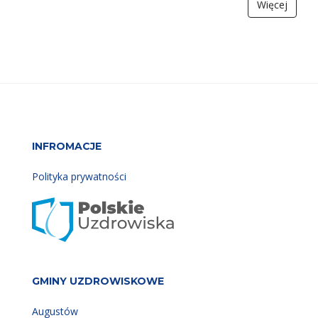
Więcej
INFROMACJE
Polityka prywatności
GMINY UZDROWISKOWE
Augustów