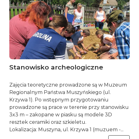
Stanowisko archeologiczne
Zajęcia teoretyczne prowadzone są w Muzeum
Regionalnym Państwa Muszyńskiego (ul.
Krzywa 1). Po wstępnym przygotowaniu
prowadzone są prace w terenie przy stanowisku
3x3 m – zakopane w piasku są modele 3D
resztek ceramiki oraz szkieletu.
Lokalizacja: Muszyna, ul. Krzywa 1 (muzuem -...