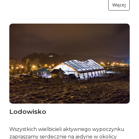
Więcej
Lodowisko
Wszystkich wielbicieli aktywnego wypoczynku
zapraszamy serdecznie na jedyne w okolicy