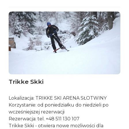
Trikke Skki
Lokalizacja: TRIKKE SKI ARENA SŁOTWINY
Korzystanie: od poniedziałku do niedzieli po
wcześniejszej rezerwacji
Rezerwacja: tel. +48 511 130 107
Trikke Skki - otwiera nowe możliwości dla