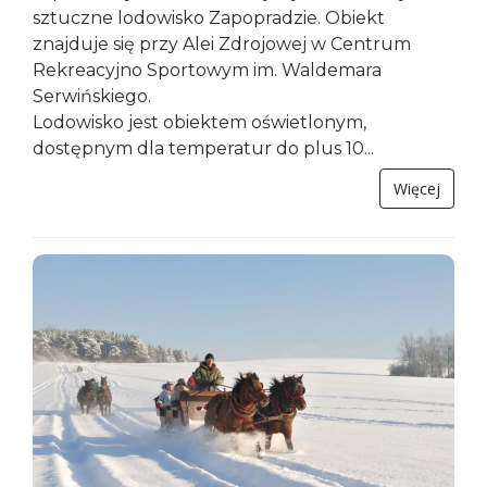
sztuczne lodowisko Zapopradzie. Obiekt
znajduje się przy Alei Zdrojowej w Centrum
Rekreacyjno Sportowym im. Waldemara
Serwińskiego.
Lodowisko jest obiektem oświetlonym,
dostępnym dla temperatur do plus 10...
Więcej