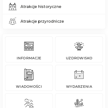
Atrakcje historyczne
Atrakcje przyrodnicze
INFORMACJE
UZDROWISKO
WIADOMOŚCI
WYDARZENIA