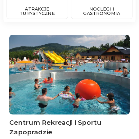
ATRAKCJE
NOCLEGI I
TURYSTYCZNE
GASTRONOMIA
Centrum Rekreacji i Sportu
Zapopradzie