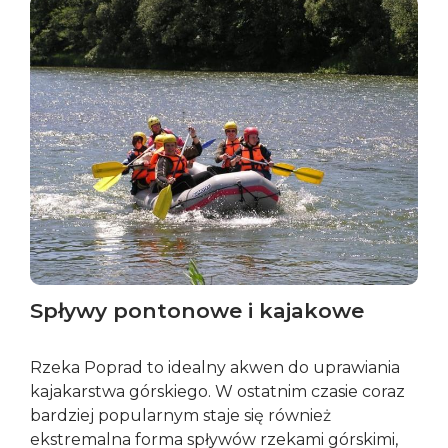
Spływy pontonowe i kajakowe
Rzeka Poprad to idealny akwen do uprawiania
kajakarstwa górskiego. W ostatnim czasie coraz
bardziej popularnym staje się również
ekstremalna forma spływów rzekami górskimi,