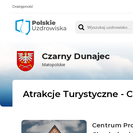
Dostępność
Polskie UZDROWISKA
Wyszukaj uzdrowisko
Czarny Dunajec
Małopolskie
Atrakcje Turystyczne - 
Centrum Pro