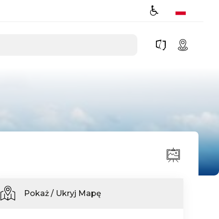
Pokaż / Ukryj Mapę