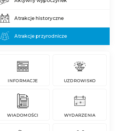
Aktywny wypoczynek
Atrakcje historyczne
Atrakcje przyrodnicze
INFORMACJE
UZDROWISKO
WIADOMOŚCI
WYDARZENIA