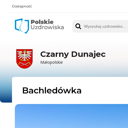
Dostępność
Polskie UZDROWISKA
Wyszukaj uzdrowisko
Czarny Dunajec
Małopolskie
Bachledówka