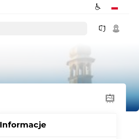
Informacje