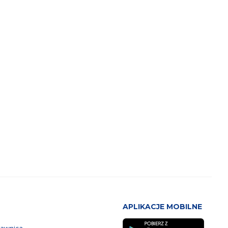
APLIKACJE MOBILNE