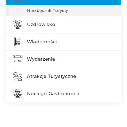
Niezbędnik Turysty
Uzdrowisko
Wiadomości
Wydarzenia
Atrakcje Turystyczne
Noclegi i Gastronomia
Treść