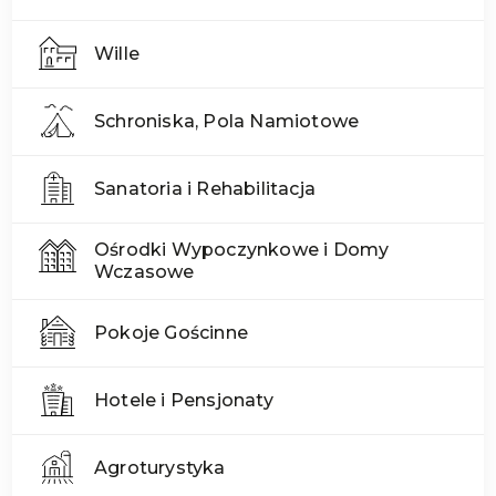
Wille
Schroniska, Pola Namiotowe
Sanatoria i Rehabilitacja
Ośrodki Wypoczynkowe i Domy
Wczasowe
Pokoje Gościnne
Hotele i Pensjonaty
Agroturystyka