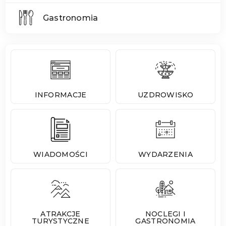
Gastronomia
INFORMACJE
UZDROWISKO
WIADOMOŚCI
WYDARZENIA
ATRAKCJE
NOCLEGI I
TURYSTYCZNE
GASTRONOMIA