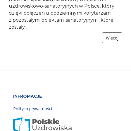
uzdrowiskowo-sanatoryjnych w Polsce, który
dzięki połączeniu podziemnymi korytarzami
z pozostałymi obiektami sanatoryjnymi, które
zostały...
Więcej
INFROMACJE
Polityka prywatności