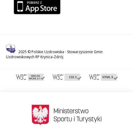
2025 © Polskie Uzdrowiska -
Stowarzyszenie Gmin
Uzdrowiskowych RP Krynica-Zdrój