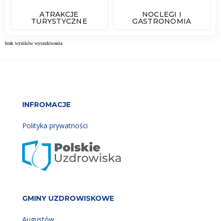
ATRAKCJE
NOCLEGI I
TURYSTYCZNE
GASTRONOMIA
brak wyników wyszukiwania
INFROMACJE
Polityka prywatności
GMINY UZDROWISKOWE
Augustów