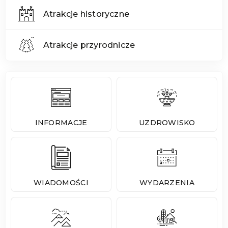
Atrakcje historyczne
Atrakcje przyrodnicze
INFORMACJE
UZDROWISKO
WIADOMOŚCI
WYDARZENIA