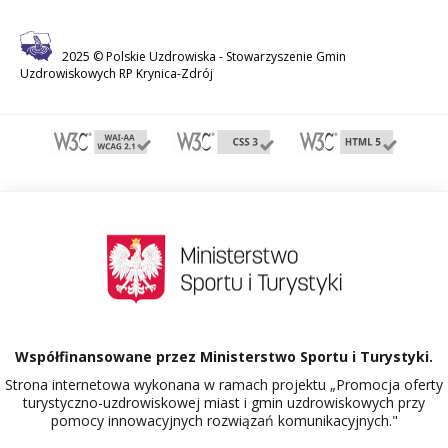
2025 © Polskie Uzdrowiska -
Stowarzyszenie Gmin
Uzdrowiskowych RP Krynica-Zdrój
Współfinansowane przez Ministerstwo Sportu i Turystyki.
Strona internetowa wykonana w ramach projektu „Promocja oferty
turystyczno-uzdrowiskowej miast i gmin uzdrowiskowych przy
pomocy innowacyjnych rozwiązań komunikacyjnych."