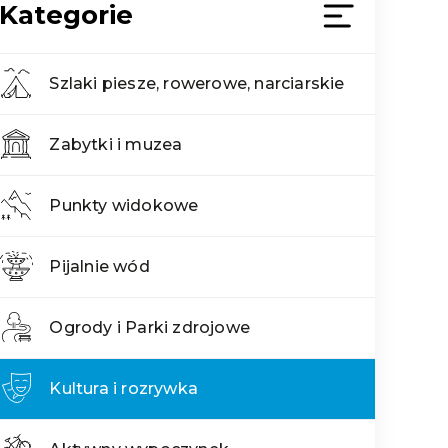
Kategorie
Szlaki piesze, rowerowe, narciarskie
Zabytki i muzea
Punkty widokowe
Pijalnie wód
Ogrody i Parki zdrojowe
Kultura i rozrywka