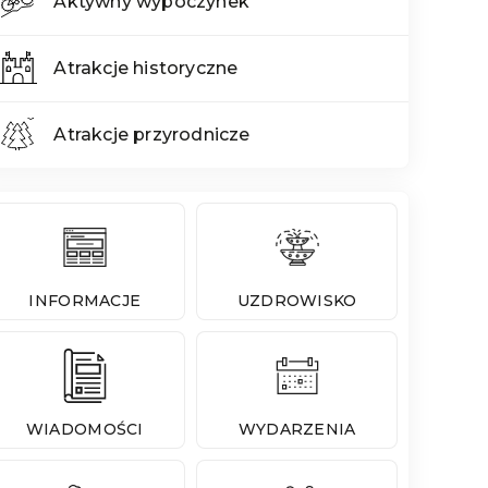
Aktywny wypoczynek
Atrakcje historyczne
Atrakcje przyrodnicze
INFORMACJE
UZDROWISKO
WIADOMOŚCI
WYDARZENIA