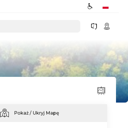
Pokaż / Ukryj Mapę