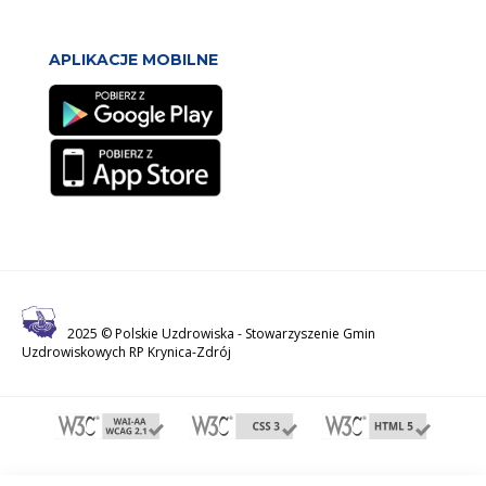
APLIKACJE MOBILNE
2025 © Polskie Uzdrowiska -
Stowarzyszenie Gmin
Uzdrowiskowych RP Krynica-Zdrój