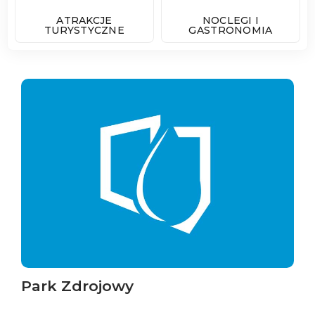
ATRAKCJE
NOCLEGI I
TURYSTYCZNE
GASTRONOMIA
Park Zdrojowy