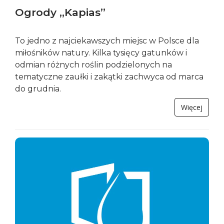
Ogrody „Kapias”
To jedno z najciekawszych miejsc w Polsce dla
miłośników natury. Kilka tysięcy gatunków i
odmian różnych roślin podzielonych na
tematyczne zaułki i zakątki zachwyca od marca
do grudnia.
Więcej