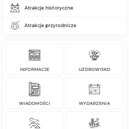
Atrakcje historyczne
Atrakcje przyrodnicze
INFORMACJE
UZDROWISKO
WIADOMOŚCI
WYDARZENIA