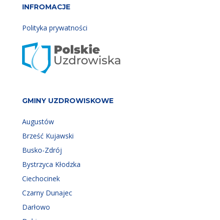
INFROMACJE
Polityka prywatności
GMINY UZDROWISKOWE
Augustów
Brześć Kujawski
Busko-Zdrój
Bystrzyca Kłodzka
Ciechocinek
Czarny Dunajec
Darłowo