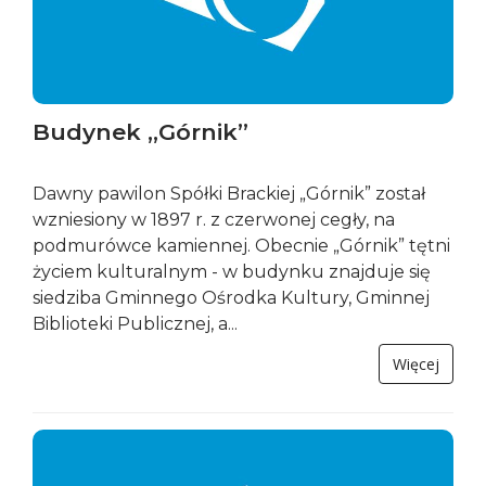
Budynek „Górnik”
Dawny pawilon Spółki Brackiej „Górnik” został
wzniesiony w 1897 r. z czerwonej cegły, na
podmurówce kamiennej. Obecnie „Górnik” tętni
życiem kulturalnym - w budynku znajduje się
siedziba Gminnego Ośrodka Kultury, Gminnej
Biblioteki Publicznej, a...
Więcej