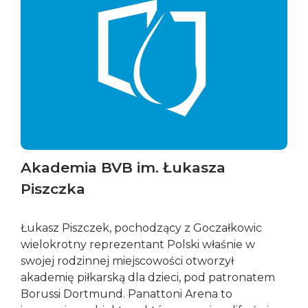
Akademia BVB im. Łukasza
Piszczka
Łukasz Piszczek, pochodzący z Goczałkowic
wielokrotny reprezentant Polski właśnie w
swojej rodzinnej miejscowości otworzył
akademię piłkarską dla dzieci, pod patronatem
Borussi Dortmund. Panattoni Arena to