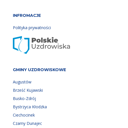
INFROMACJE
Polityka prywatności
GMINY UZDROWISKOWE
Augustów
Brześć Kujawski
Busko-Zdrój
Bystrzyca Kłodzka
Ciechocinek
Czarny Dunajec