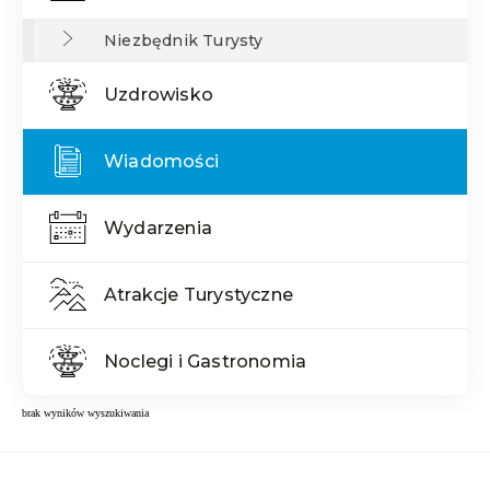
Niezbędnik Turysty
Uzdrowisko
Wiadomości
Wydarzenia
Atrakcje Turystyczne
Noclegi i Gastronomia
brak wyników wyszukiwania