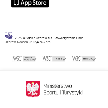
2025 © Polskie Uzdrowiska -
Stowarzyszenie Gmin
Uzdrowiskowych RP Krynica-Zdrój