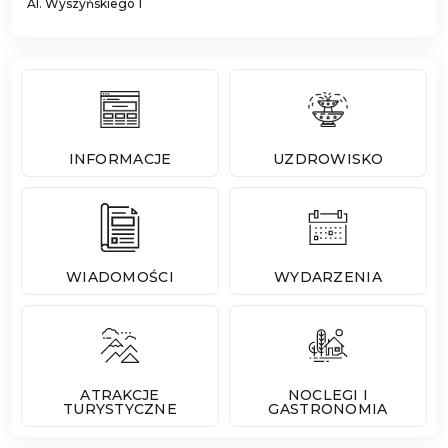
Al. Wyszyńskiego 1
INFORMACJE
UZDROWISKO
WIADOMOŚCI
WYDARZENIA
ATRAKCJE
NOCLEGI I
TURYSTYCZNE
GASTRONOMIA