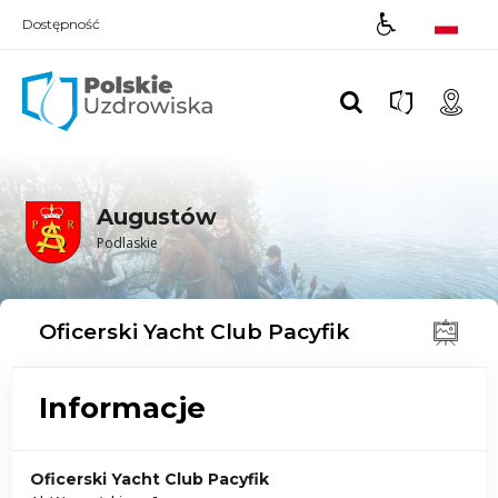
Dostępność
Polskie UZDROWISKA
Augustów
Podlaskie
Oficerski Yacht Club Pacyfik
Informacje
Oficerski Yacht Club Pacyfik