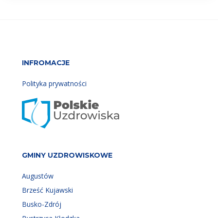
INFROMACJE
Polityka prywatności
GMINY UZDROWISKOWE
Augustów
Brześć Kujawski
Busko-Zdrój