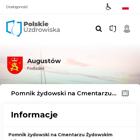
Dostępność
Polskie UZDROWISKA
Augustów
Podlaskie
Pomnik żydowski na Cmentarzu Żydowskim
Informacje
Pomnik żydowski na Cmentarzu Żydowskim