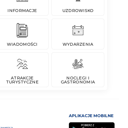
INFORMACJE
UZDROWISKO
WIADOMOŚCI
WYDARZENIA
ATRAKCJE
NOCLEGI I
TURYSTYCZNE
GASTRONOMIA
APLIKACJE MOBILNE
zawnica