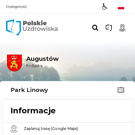
Dostępność
Polskie UZDROWISKA
Augustów
Podlaskie
Park Linowy
Informacje
Zaplanuj trasę (Google Maps)