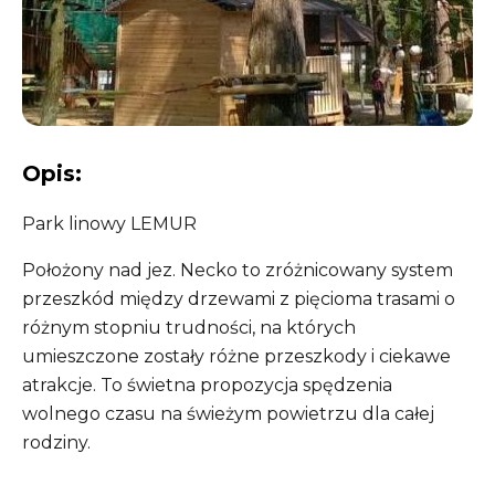
❚❚
Opis:
Park linowy LEMUR
Położony nad jez. Necko to zróżnicowany system
przeszkód między drzewami z pięcioma trasami o
różnym stopniu trudności, na których
umieszczone zostały różne przeszkody i ciekawe
atrakcje. To świetna propozycja spędzenia
wolnego czasu na świeżym powietrzu dla całej
rodziny.