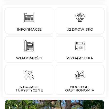
INFORMACJE
UZDROWISKO
WIADOMOŚCI
WYDARZENIA
ATRAKCJE
NOCLEGI I
TURYSTYCZNE
GASTRONOMIA