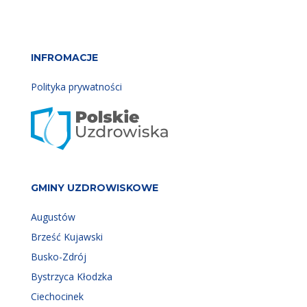
INFROMACJE
Polityka prywatności
GMINY UZDROWISKOWE
Augustów
Brześć Kujawski
Busko-Zdrój
Bystrzyca Kłodzka
Ciechocinek