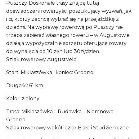
Puszczy. Doskonałe trasy znajdą tutaj
doświadczeni rowerzyści poszukujący wyzwań, jak
i ci, którzy zechcą wybrać się na przejażdżkę z
dziećmi. Na wyprawę rowerową po Puszczy nie
trzeba zabierać własnego roweru – w Augustowie
działają wypożyczalnie sprzętu oferujące rowery
do wynajęcia od 10 zł/h lub 30zł/dzień.
Szlak rowerowy AugustVelo
Start: Miklaszówka , koniec: Grodno
Długość: 61 km
Kolor: zielony
Trasa: Miklaszówka – Rudawka – Niemnowo -
Grodno
Szlak rowerowy wokół jezior Białe i Studzieniczne