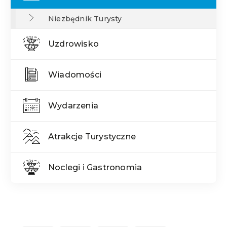
Niezbędnik Turysty
Uzdrowisko
Wiadomości
Wydarzenia
Atrakcje Turystyczne
Noclegi i Gastronomia
Treść