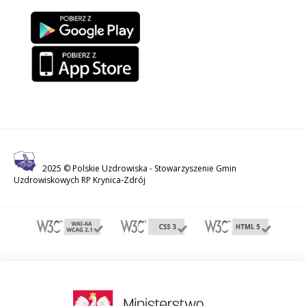
2025 © Polskie Uzdrowiska -
Stowarzyszenie Gmin
Uzdrowiskowych RP Krynica-Zdrój