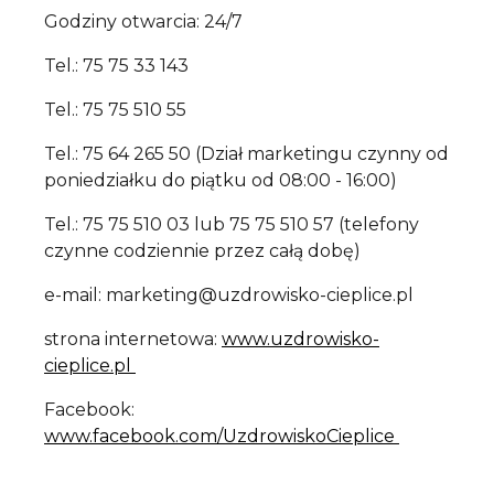
Godziny otwarcia: 24/7
Tel.: 75 75 33 143
Tel.: 75 75 510 55
Tel.: 75 64 265 50 (Dział marketingu czynny od
poniedziałku do piątku od 08:00 - 16:00)
Tel.: 75 75 510 03 lub 75 75 510 57 (telefony
czynne codziennie przez całą dobę)
e-mail: marketing@uzdrowisko-cieplice.pl
strona internetowa:
www.uzdrowisko-
cieplice.pl
Facebook:
www.facebook.com/UzdrowiskoCieplice