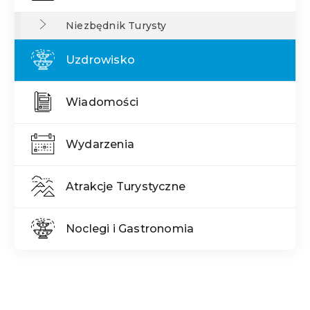
Niezbędnik Turysty
Uzdrowisko
Wiadomości
Wydarzenia
Atrakcje Turystyczne
Noclegi i Gastronomia
Treść