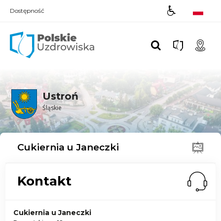
Dostępność
Polskie UZDROWISKA
Ustroń
Śląskie
Cukiernia u Janeczki
Kontakt
Cukiernia u Janeczki