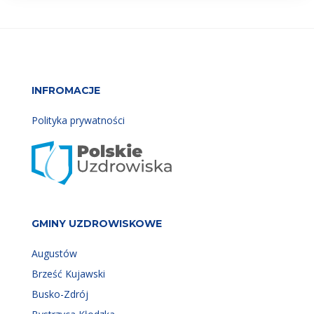
INFROMACJE
Polityka prywatności
GMINY UZDROWISKOWE
Augustów
Brześć Kujawski
Busko-Zdrój