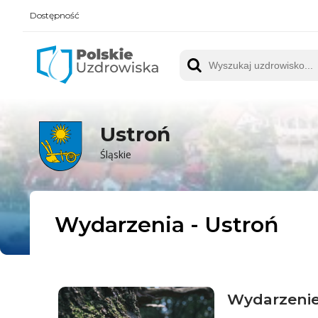
Dostępność
Polskie UZDROWISKA
Wyszukaj uzdrowisko
Ustroń
Śląskie
Wydarzenia - Ustroń
Wydarzenie 