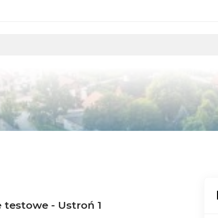
testowe - Ustroń 1