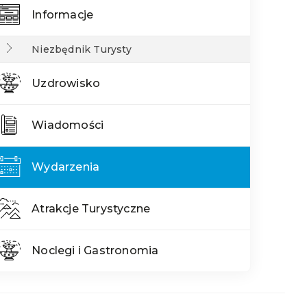
Informacje
Niezbędnik Turysty
Uzdrowisko
Wiadomości
Wydarzenia
Atrakcje Turystyczne
Noclegi i Gastronomia