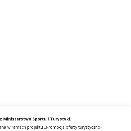
 Ministerstwo Sportu i Turystyki.
na w ramach projektu „Promocja oferty turystyczno-