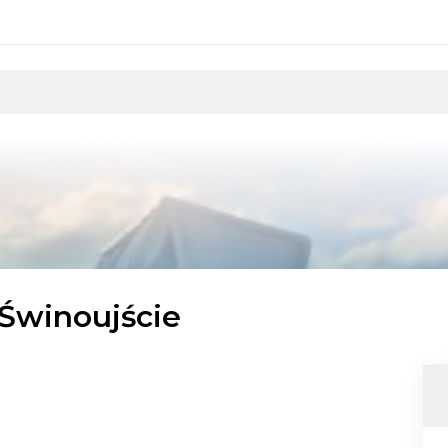
 Świnoujście