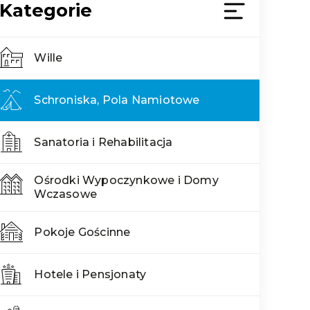
Kategorie
Wille
Schroniska, Pola Namiotowe
Sanatoria i Rehabilitacja
Ośrodki Wypoczynkowe i Domy
Wczasowe
Pokoje Gościnne
Hotele i Pensjonaty