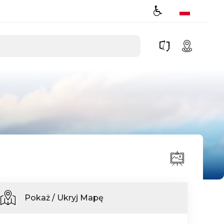
Pokaż / Ukryj Mapę