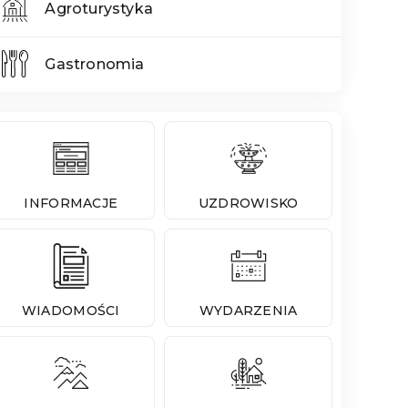
Agroturystyka
Gastronomia
INFORMACJE
UZDROWISKO
WIADOMOŚCI
WYDARZENIA