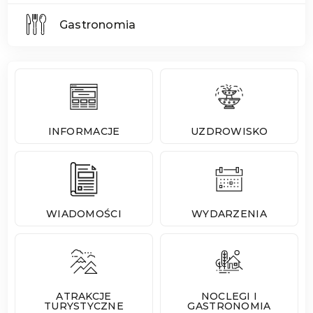
Gastronomia
INFORMACJE
UZDROWISKO
WIADOMOŚCI
WYDARZENIA
ATRAKCJE
NOCLEGI I
TURYSTYCZNE
GASTRONOMIA