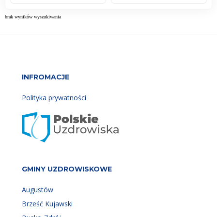
brak wyników wyszukiwania
INFROMACJE
Polityka prywatności
GMINY UZDROWISKOWE
Augustów
Brześć Kujawski