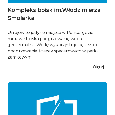
Kompleks boisk im.Włodzimierza
Smolarka
Uniejów to jedyne miejsce w Polsce, gdzie
murawę boiska podgrzewa się wodą
geotermalną. Wodę wykorzystuje się też do
podgrzewania ścieżek spacerowych w parku
zamkowym.
Więcej