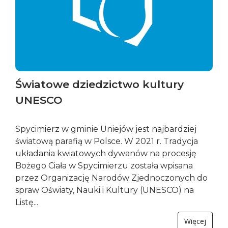
Światowe dziedzictwo kultury
UNESCO
Spycimierz w gminie Uniejów jest najbardziej
światową parafią w Polsce. W 2021 r. Tradycja
układania kwiatowych dywanów na procesję
Bożego Ciała w Spycimierzu została wpisana
przez Organizację Narodów Zjednoczonych do
spraw Oświaty, Nauki i Kultury (UNESCO) na
Listę...
Więcej