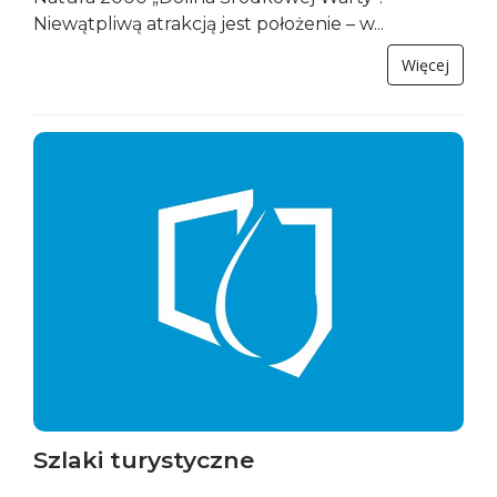
Niewątpliwą atrakcją jest położenie – w...
Więcej
Szlaki turystyczne