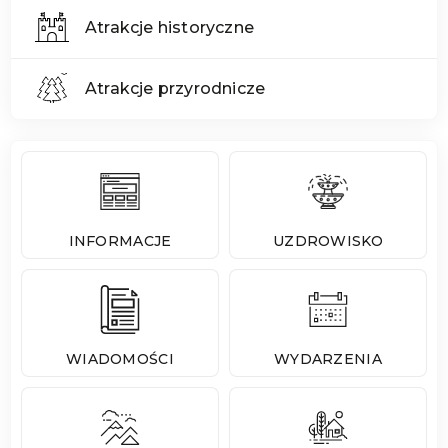
Atrakcje historyczne
Atrakcje przyrodnicze
INFORMACJE
UZDROWISKO
WIADOMOŚCI
WYDARZENIA