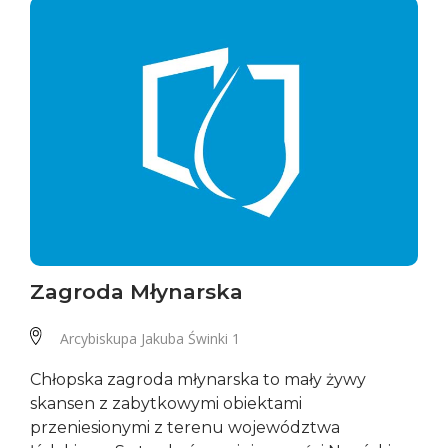
Zagroda Młynarska
Arcybiskupa Jakuba Świnki 1
Chłopska zagroda młynarska to mały żywy
skansen z zabytkowymi obiektami
przeniesionymi z terenu województwa