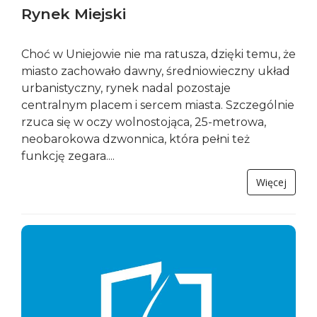
Rynek Miejski
Choć w Uniejowie nie ma ratusza, dzięki temu, że
miasto zachowało dawny, średniowieczny układ
urbanistyczny, rynek nadal pozostaje
centralnym placem i sercem miasta. Szczególnie
rzuca się w oczy wolnostojąca, 25-metrowa,
neobarokowa dzwonnica, która pełni też
funkcję zegara....
Więcej