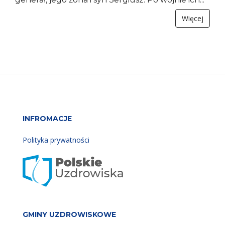
Więcej
INFROMACJE
Polityka prywatności
GMINY UZDROWISKOWE