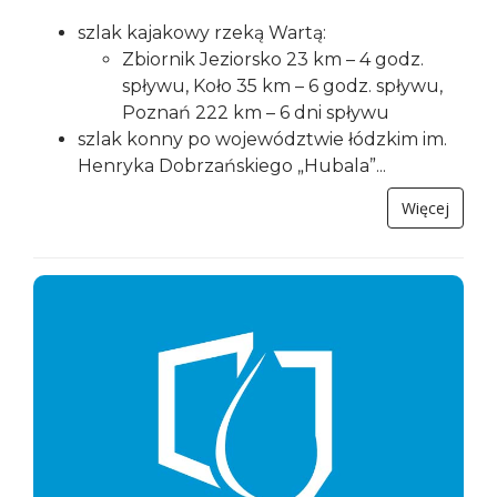
szlak kajakowy rzeką Wartą:
Zbiornik Jeziorsko 23 km – 4 godz.
spływu, Koło 35 km – 6 godz. spływu,
Poznań 222 km – 6 dni spływu
szlak konny po województwie łódzkim im.
Henryka Dobrzańskiego „Hubala”...
Więcej