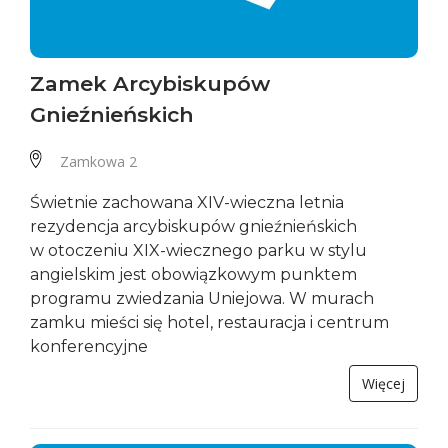
Zamek Arcybiskupów
Gnieźnieńskich
Zamkowa 2
Świetnie zachowana XIV-wieczna letnia
rezydencja arcybiskupów gnieźnieńskich
w otoczeniu XIX-wiecznego parku w stylu
angielskim jest obowiązkowym punktem
programu zwiedzania Uniejowa. W murach
zamku mieści się hotel, restauracja i centrum
konferencyjne
Więcej