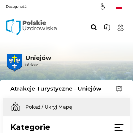
Dostępność
Polskie UZDROWISKA
Uniejów
Łódzkie
Atrakcje Turystyczne - Uniejów
Pokaż / Ukryj Mapę
Kategorie