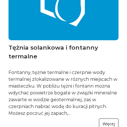
Tężnia solankowa i fontanny
termalne
Fontanny, tężnie termalne i czerpnie wody
termalnej zlokalizowane w różnych miejscach w
miasteczku. W pobliżu tężni i fontann można
wdychać powietrze bogate w związki mineralne
zawarte w wodzie geotermalnej, zaś w
czerpniach nabrać wodę do kuracji pitnych.
Możesz poczuć jej zapach,...
Więcej