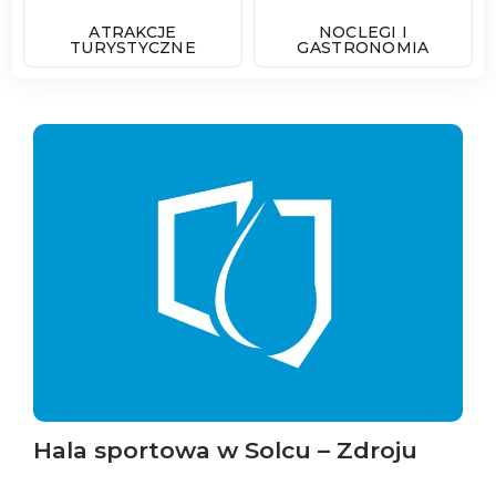
ATRAKCJE
NOCLEGI I
TURYSTYCZNE
GASTRONOMIA
Hala sportowa w Solcu – Zdroju