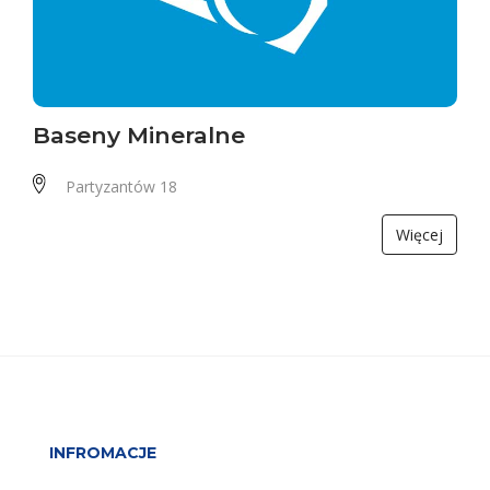
Baseny Mineralne
Partyzantów 18
Więcej
INFROMACJE