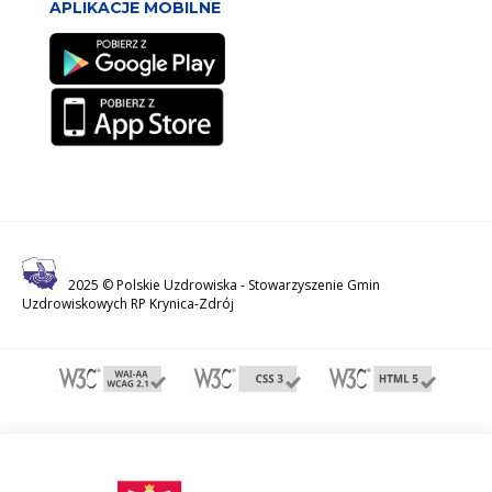
APLIKACJE MOBILNE
2025 © Polskie Uzdrowiska -
Stowarzyszenie Gmin
Uzdrowiskowych RP Krynica-Zdrój