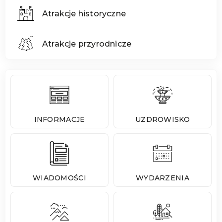
Atrakcje historyczne
Atrakcje przyrodnicze
INFORMACJE
UZDROWISKO
WIADOMOŚCI
WYDARZENIA