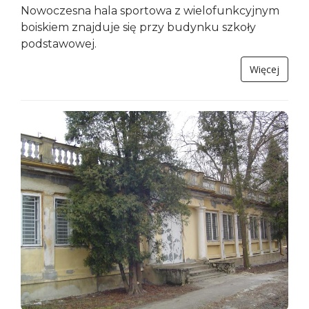
Nowoczesna hala sportowa z wielofunkcyjnym
boiskiem znajduje się przy budynku szkoły
podstawowej.
Więcej