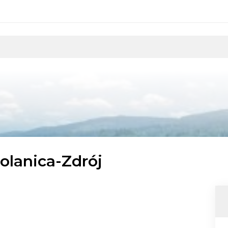
Polanica-Zdrój