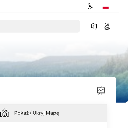
Pokaż / Ukryj Mapę