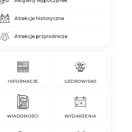
Aktywny wypoczynek
Atrakcje historyczne
Atrakcje przyrodnicze
INFORMACJE
UZDROWISKO
WIADOMOŚCI
WYDARZENIA