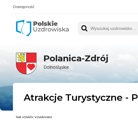
Dostępność
Polskie UZDROWISKA
Wyszukaj uzdrowisko
Polanica-Zdrój
Dolnośląskie
Atrakcje Turystyczne - 
brak wyników wyszukiwania