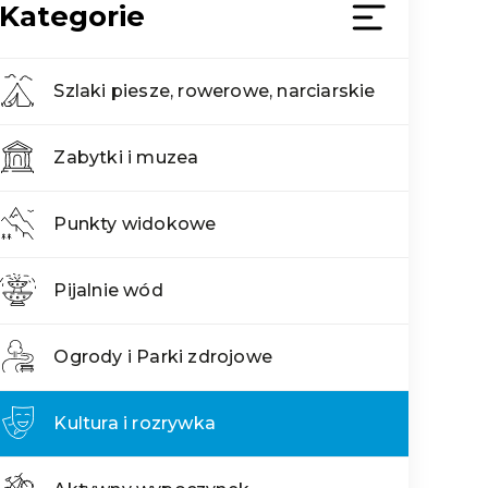
Kategorie
Szlaki piesze, rowerowe, narciarskie
Zabytki i muzea
Punkty widokowe
Pijalnie wód
Ogrody i Parki zdrojowe
Kultura i rozrywka