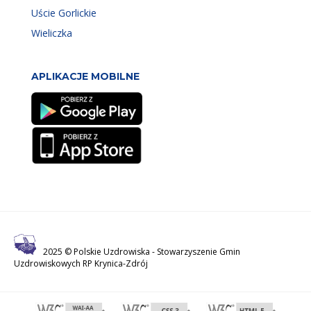
Uście Gorlickie
Wieliczka
APLIKACJE MOBILNE
2025 © Polskie Uzdrowiska -
Stowarzyszenie Gmin
Uzdrowiskowych RP Krynica-Zdrój