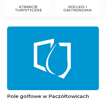
ATRAKCJE
NOCLEGI I
TURYSTYCZNE
GASTRONOMIA
Pole golfowe w Paczółtowicach