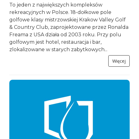
To jeden z największych kompleksów
rekreacyjnych w Polsce. 18-dołkowe pole
golfowe klasy mistrzowskiej Krakow Valley Golf
& Country Club, zaprojektowane przez Ronalda
Freama z USA działa od 2003 roku. Przy polu
golfowym jest hotel, restauracja i bar,
zlokalizowane w starych zabytkowych...
Więcej