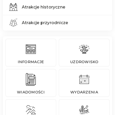
Atrakcje historyczne
Atrakcje przyrodnicze
INFORMACJE
UZDROWISKO
WIADOMOŚCI
WYDARZENIA