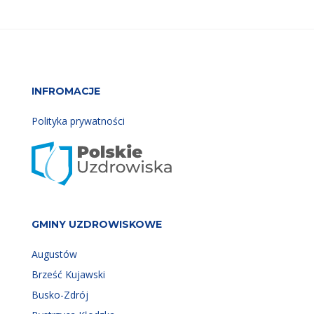
INFROMACJE
Polityka prywatności
GMINY UZDROWISKOWE
Augustów
Brześć Kujawski
Busko-Zdrój