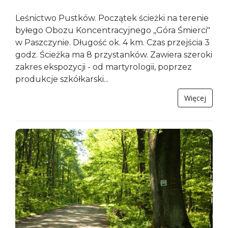
Leśnictwo Pustków. Początek ścieżki na terenie
byłego Obozu Koncentracyjnego ,,Góra Śmierci"
w Paszczynie. Długość ok. 4 km. Czas przejścia 3
godz. Ścieżka ma 8 przystanków. Zawiera szeroki
zakres ekspozycji - od martyrologii, poprzez
produkcje szkółkarski...
Więcej