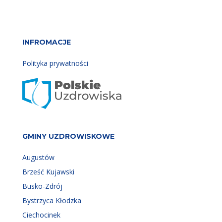
INFROMACJE
Polityka prywatności
GMINY UZDROWISKOWE
Augustów
Brześć Kujawski
Busko-Zdrój
Bystrzyca Kłodzka
Ciechocinek