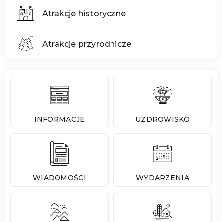
Atrakcje historyczne
Atrakcje przyrodnicze
INFORMACJE
UZDROWISKO
WIADOMOŚCI
WYDARZENIA