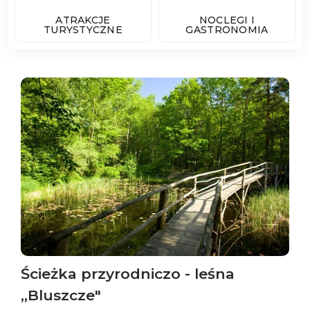
ATRAKCJE
NOCLEGI I
TURYSTYCZNE
GASTRONOMIA
Ścieżka przyrodniczo -­ leśna
„Bluszcze"