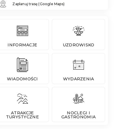
Zaplanuj trasę (Google Maps)
INFORMACJE
UZDROWISKO
WIADOMOŚCI
WYDARZENIA
ATRAKCJE
NOCLEGI I
TURYSTYCZNE
GASTRONOMIA