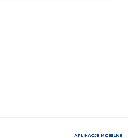
APLIKACJE MOBILNE