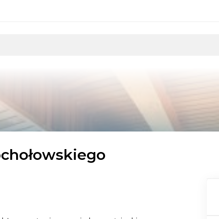
chołowskiego