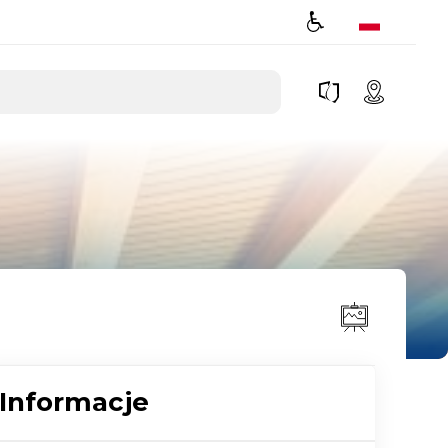
Informacje