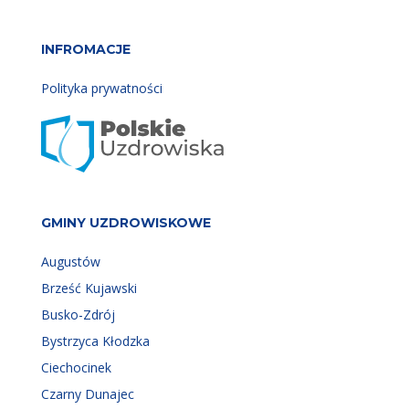
INFROMACJE
Polityka prywatności
GMINY UZDROWISKOWE
Augustów
Brześć Kujawski
Busko-Zdrój
Bystrzyca Kłodzka
Ciechocinek
Czarny Dunajec