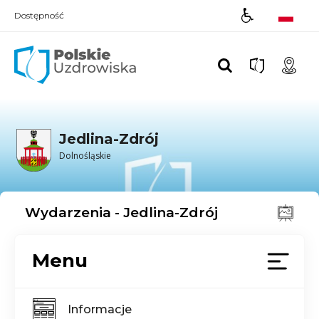
Dostępność
Polskie UZDROWISKA
Jedlina-Zdrój
Dolnośląskie
Wydarzenia - Jedlina-Zdrój
Menu
Informacje