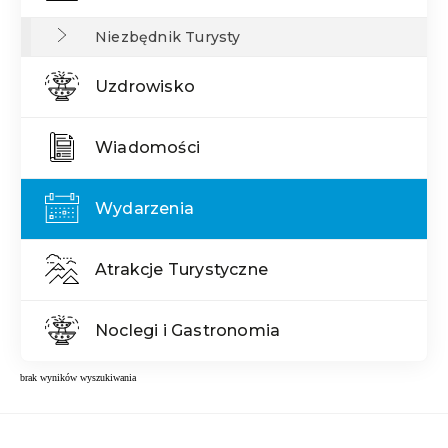
Niezbędnik Turysty
Uzdrowisko
Wiadomości
Wydarzenia
Atrakcje Turystyczne
Noclegi i Gastronomia
brak wyników wyszukiwania