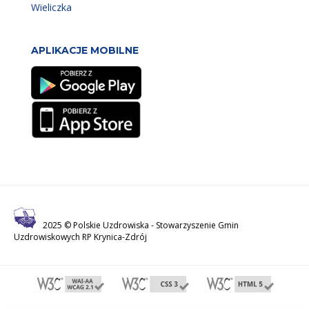
Wieliczka
APLIKACJE MOBILNE
2025 © Polskie Uzdrowiska -
Stowarzyszenie Gmin
Uzdrowiskowych RP Krynica-Zdrój