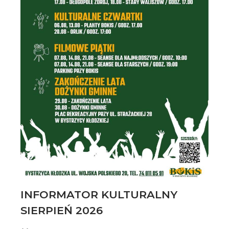
INFORMATOR KULTURALNY
SIERPIEŃ 2026