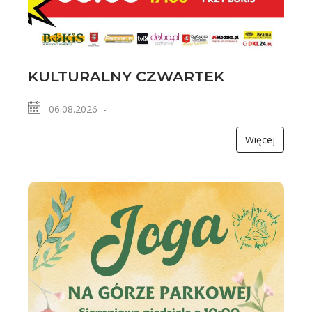
KULTURALNY CZWARTEK
06.08.2026 -
Więcej