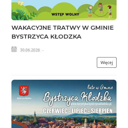
WAKACYJNE TRATWY W GMINIE
BYSTRZYCA KŁODZKA
30.06.2026 -
Więcej