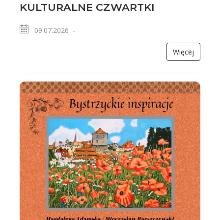
KULTURALNE CZWARTKI
09.07.2026 -
Więcej