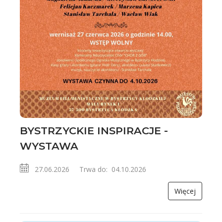
BYSTRZYCKIE INSPIRACJE -
WYSTAWA
27.06.2026 Trwa do: 04.10.2026
Więcej