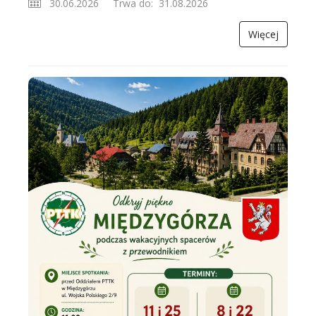
30.06.2026 Trwa do: 31.08.2026
Więcej