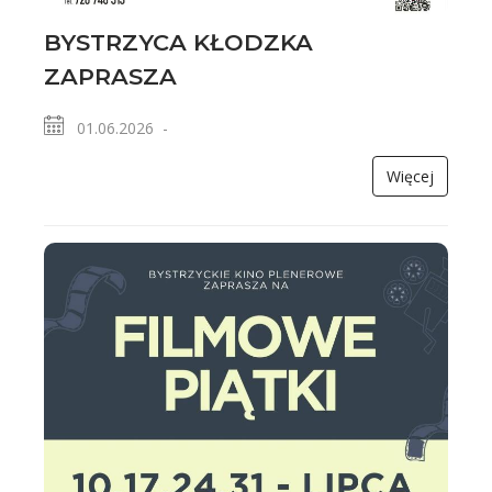
BYSTRZYCA KŁODZKA
ZAPRASZA
01.06.2026 -
Więcej