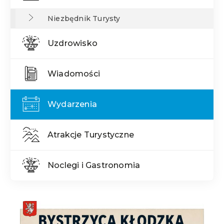
Niezbędnik Turysty
Uzdrowisko
Wiadomości
Wydarzenia
Atrakcje Turystyczne
Noclegi i Gastronomia