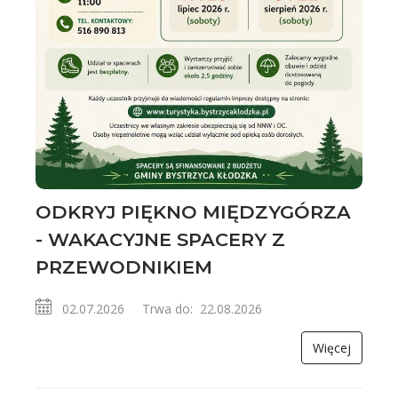
ODKRYJ PIĘKNO MIĘDZYGÓRZA
- WAKACYJNE SPACERY Z
PRZEWODNIKIEM
02.07.2026 Trwa do: 22.08.2026
Więcej