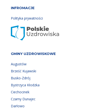
INFROMACJE
Polityka prywatności
GMINY UZDROWISKOWE
Augustów
Brześć Kujawski
Busko-Zdrój
Bystrzyca Kłodzka
Ciechocinek
Czarny Dunajec
Darłowo