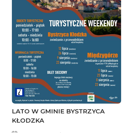
LATO W GMINIE BYSTRZYCA
KŁODZKA