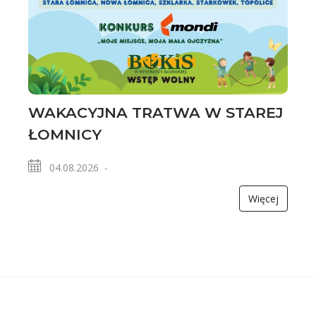
WAKACYJNA TRATWA W STAREJ
ŁOMNICY
04.08.2026 -
Więcej