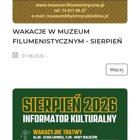
WAKACJE W MUZEUM
FILUMENISTYCZNYM - SIERPIEŃ
01.08.2026 -
Więcej