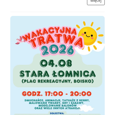
Więcej