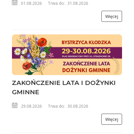
01.08.2026 Trwa do: 31.08.2026
Więcej
ZAKOŃCZENIE LATA I DOŻYNKI
GMINNE
29.08.2026 Trwa do: 30.08.2026
Więcej