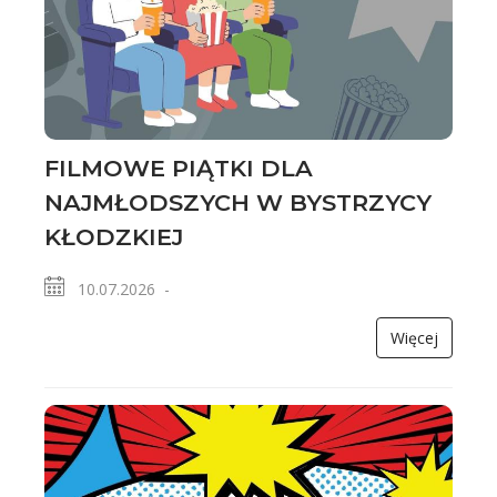
FILMOWE PIĄTKI DLA
NAJMŁODSZYCH W BYSTRZYCY
KŁODZKIEJ
10.07.2026 -
Więcej