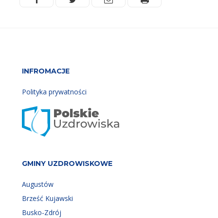
INFROMACJE
Polityka prywatności
GMINY UZDROWISKOWE
Augustów
Brześć Kujawski
Busko-Zdrój