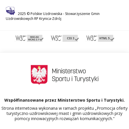
2025 © Polskie Uzdrowiska -
Stowarzyszenie Gmin
Uzdrowiskowych RP Krynica-Zdrój
Współfinansowane przez Ministerstwo Sportu i Turystyki.
Strona internetowa wykonana w ramach projektu „Promocja oferty
turystyczno-uzdrowiskowej miast i gmin uzdrowiskowych przy
pomocy innowacyjnych rozwiązań komunikacyjnych."