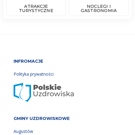
ATRAKCJE
NOCLEGI I
TURYSTYCZNE
GASTRONOMIA
INFROMACJE
Polityka prywatności
GMINY UZDROWISKOWE
Augustów