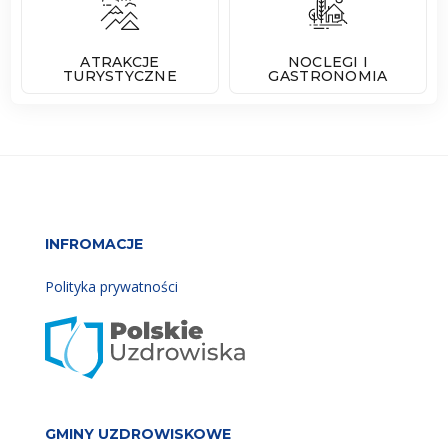
ATRAKCJE
NOCLEGI I
TURYSTYCZNE
GASTRONOMIA
INFROMACJE
Polityka prywatności
GMINY UZDROWISKOWE