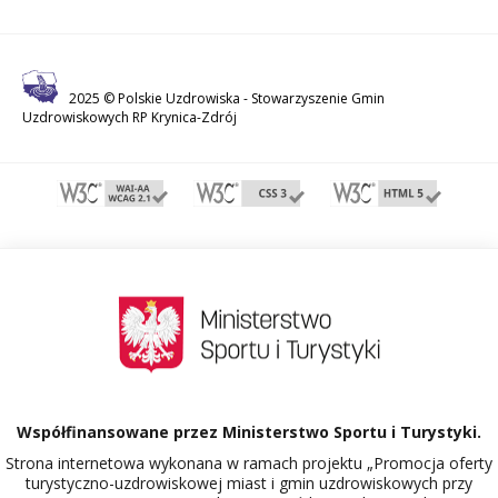
2025 © Polskie Uzdrowiska -
Stowarzyszenie Gmin
Uzdrowiskowych RP Krynica-Zdrój
Współfinansowane przez Ministerstwo Sportu i Turystyki.
Strona internetowa wykonana w ramach projektu „Promocja oferty
turystyczno-uzdrowiskowej miast i gmin uzdrowiskowych przy