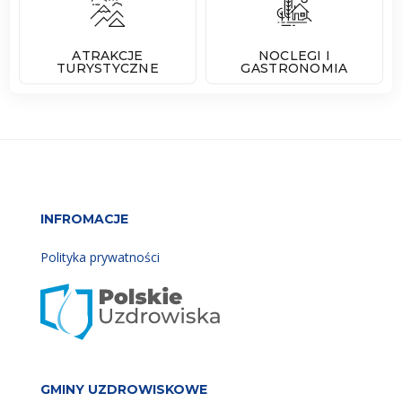
ATRAKCJE
NOCLEGI I
TURYSTYCZNE
GASTRONOMIA
INFROMACJE
Polityka prywatności
GMINY UZDROWISKOWE