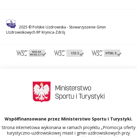
2025 © Polskie Uzdrowiska -
Stowarzyszenie Gmin
Uzdrowiskowych RP Krynica-Zdrój
Współfinansowane przez Ministerstwo Sportu i Turystyki.
Strona internetowa wykonana w ramach projektu „Promocja oferty
turystyczno-uzdrowiskowej miast i gmin uzdrowiskowych przy