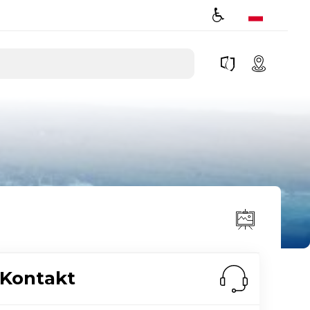
Kontakt