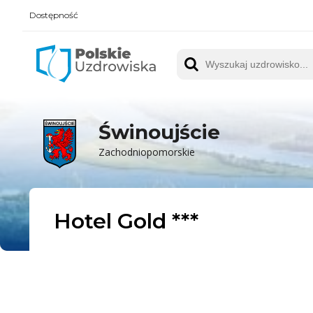
Dostępność
Polskie UZDROWISKA
Wyszukaj uzdrowisko
Świnoujście
Zachodniopomorskie
Hotel Gold ***