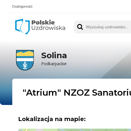
Dostępność
Polskie UZDROWISKA
Wyszukaj uzdrowisko
Solina
Podkarpackie
"Atrium" NZOZ Sanator
Lokalizacja na mapie: