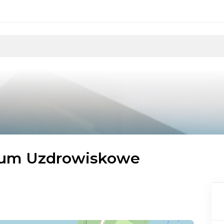
ium Uzdrowiskowe