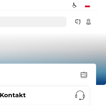
Kontakt